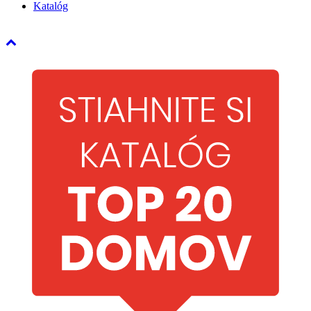
Katalóg